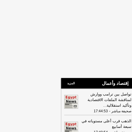
إقتصاد وأعمال
المزيد
تواصل بين ترامب ووارش
لمناقشة الملفات الاقتصادية
وتأكيد استقلالية
...
-
صحيفة مباشر
17:44:53
الذهب قرب أعلى مستوياته في
سبعة أسابيع