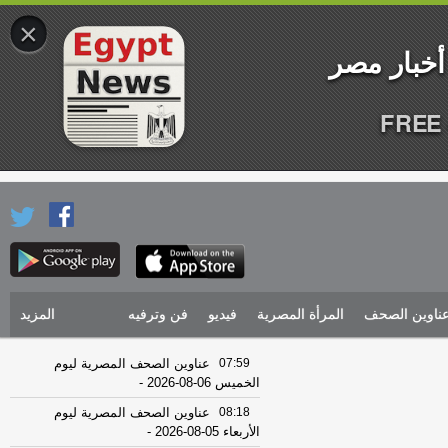
×
FREE 
ناوين الصحف
المرأة المصرية
فيديو
فن وترفيه
المزيد
07:59
عناوين الصحف المصرية ليوم
الخميس 06-08-2026
-
08:18
عناوين الصحف المصرية ليوم
الأربعاء 05-08-2026
-