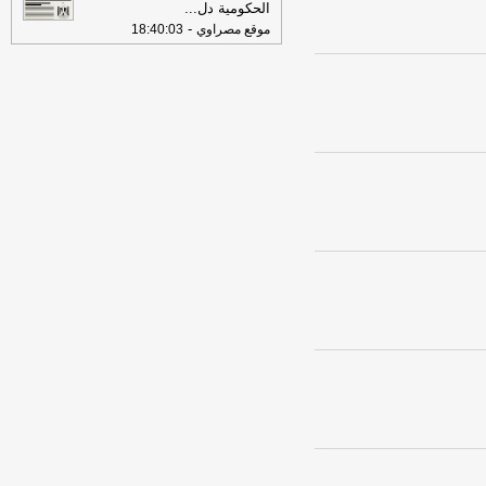
الحكومية دل
...
-
موقع مصراوي
18:40:03