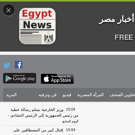
×
FREE 
ناوين الصحف
المرأة المصرية
فيديو
فن وترفيه
المزيد
15:04
وزير الخارجية يسلم رسالة خطية
من رئيس الجمهورية إلى الرئيس التشادي
-
اليوم السابع
15:04
إقبال كبير من المصطافين على