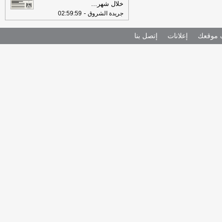
خلال شهر
...
-
جريدة الشروق
02:59:59
موقعك
إعلانات
إتصل بنا