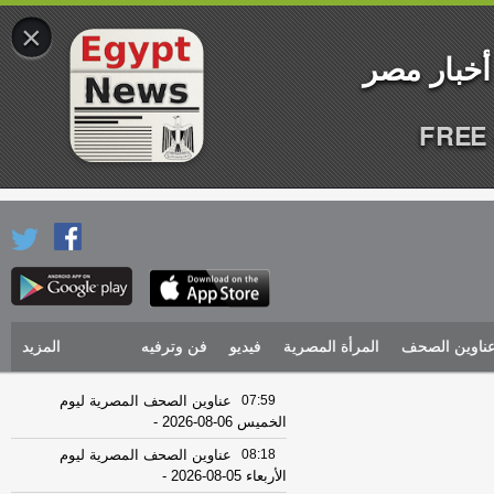
×
FREE 
ناوين الصحف
المرأة المصرية
فيديو
فن وترفيه
المزيد
07:59
عناوين الصحف المصرية ليوم
الخميس 06-08-2026
-
08:18
عناوين الصحف المصرية ليوم
الأربعاء 05-08-2026
-