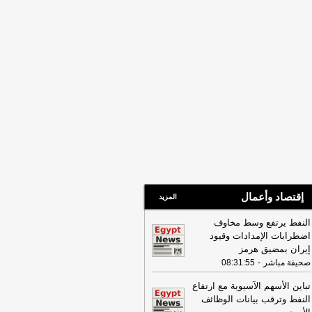
إقتصاد وأعمال
المزيد
النفط يرتفع وسط مخاوف
اضطرابات الإمدادات وقيود
إيران بمضيق هرمز
-
صحيفة مباشر
08:31:55
تباين الأسهم الآسيوية مع ارتفاع
النفط وترقب بيانات الوظائف