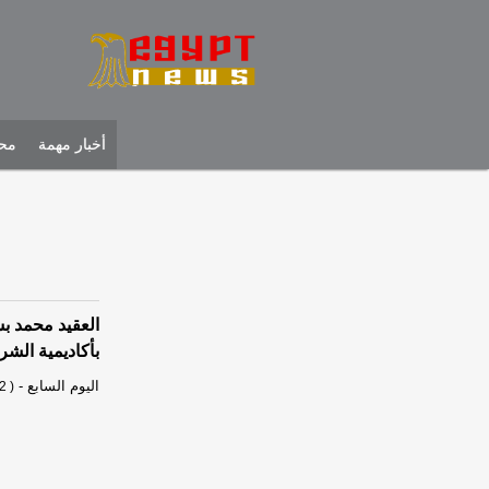
أخبار مهمة
محل
العقيد محمد ب
بأكاديمية الشر
اليوم السابع
-
2 )