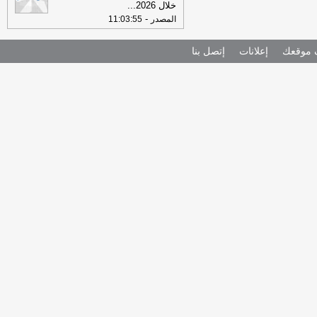
خلال 2026
...
-
المصدر
11:03:55
موقعك
إعلانات
إتصل بنا