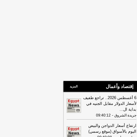
إقتصاد وأعمال
المزيد
6 أغسطس 2026.. تراجع طفيف
لأسعار الدولار مقابل الجنيه في
بداية ال
...
-
جريدة الشروق
09:40:12
ارتفاع أسعار الدواجن والبيض
اليوم بالأسواق (موقع رسمي)