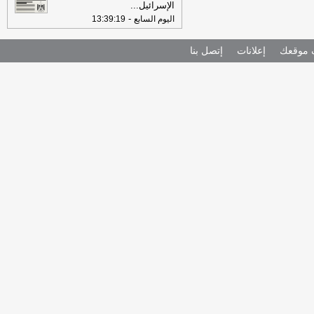
الإسرائيل
...
-
اليوم السابع
13:39:19
موقعك
إعلانات
إتصل بنا