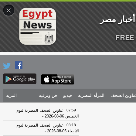
×
FREE 
ناوين الصحف
المرأة المصرية
فيديو
فن وترفيه
المزيد
07:59
عناوين الصحف المصرية ليوم
الخميس 06-08-2026
-
08:18
عناوين الصحف المصرية ليوم
الأربعاء 05-08-2026
-