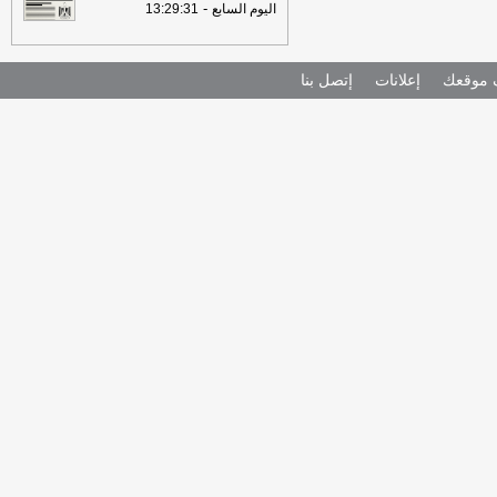
-
اليوم السابع
13:29:31
موقعك
إعلانات
إتصل بنا