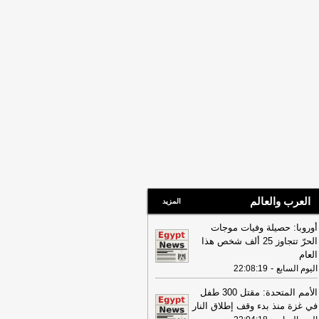
العرب والعالم
المزيد
أوروبا: حصيلة وفيات موجات
الحرّ تتجاوز 25 ألف شخص هذا
العام
-
اليوم السابع
22:08:19
الأمم المتحدة: مقتل 300 طفل
في غزة منذ بدء وقف إطلاق النار