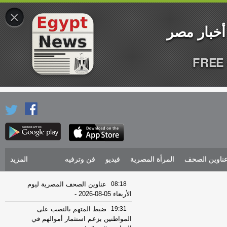
×
FREE 
ناوين الصحف
المرأة المصرية
فيديو
فن وترفيه
المزيد
08:18
عناوين الصحف المصرية ليوم
الأربعاء 05-08-2026
-
19:31
ضبط المتهم بالنصب على
المواطنين بزعم استثمار أموالهم في