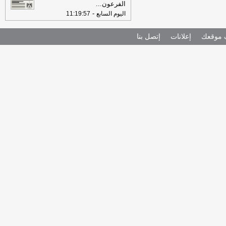
الفرعون
...
-
اليوم السابع
11:19:57
موقعك
إعلانات
إتصل بنا