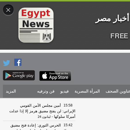
×
FREE 
ناوين الصحف
المرأة المصرية
فيديو
فن وترفيه
المزيد
15:58
أمين مجلس الأمن القومي
الإيراني: لن يفتح مضيق هرمز إلا إذا عدلت
أميركا سلوكها
-
لبنانون 24
15:42
الحرس الثوري: إعادة فتح مضيق