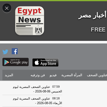
×
FREE 
ناوين الصحف
المرأة المصرية
فيديو
فن وترفيه
المزيد
07:59
عناوين الصحف المصرية ليوم
الخميس 06-08-2026
-
08:18
عناوين الصحف المصرية ليوم
الأربعاء 05-08-2026
-