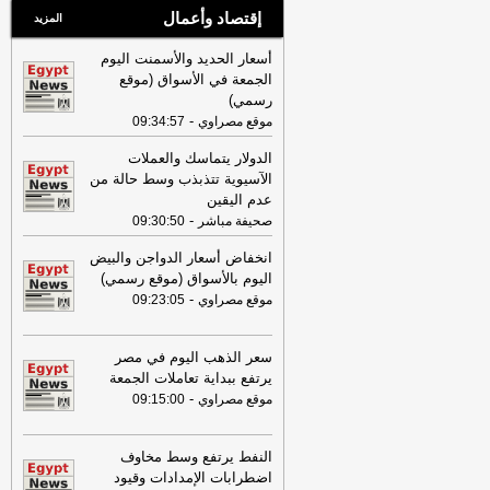
إقتصاد وأعمال
المزيد
أسعار الحديد والأسمنت اليوم
الجمعة في الأسواق (موقع
رسمي)
-
موقع مصراوي
09:34:57
الدولار يتماسك والعملات
الآسيوية تتذبذب وسط حالة من
عدم اليقين
-
صحيفة مباشر
09:30:50
انخفاض أسعار الدواجن والبيض
اليوم بالأسواق (موقع رسمي)
-
موقع مصراوي
09:23:05
سعر الذهب اليوم في مصر
يرتفع ببداية تعاملات الجمعة
-
موقع مصراوي
09:15:00
النفط يرتفع وسط مخاوف
اضطرابات الإمدادات وقيود