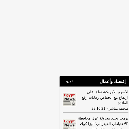
إقتصاد وأعمال
المزيد
الأسهم الأمريكية تغلق على
ارتفاع مع انخفاض رهانات رفع
الفائدة
-
صحيفة مباشر
22:16:21
ترمب يجدد محاولة عزل محافظة
"الاحتياطي الفيدرالي" ليزا كوك