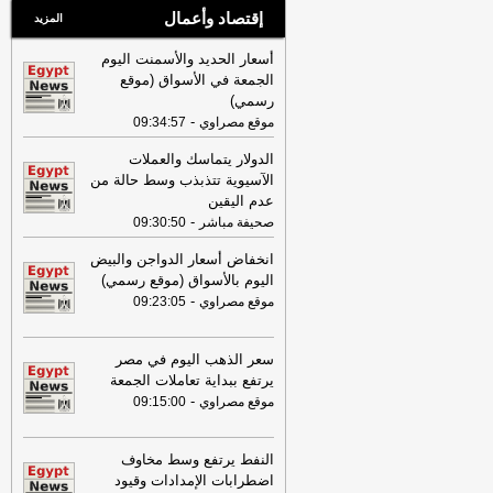
إقتصاد وأعمال
المزيد
أسعار الحديد والأسمنت اليوم
الجمعة في الأسواق (موقع
رسمي)
-
موقع مصراوي
09:34:57
الدولار يتماسك والعملات
الآسيوية تتذبذب وسط حالة من
عدم اليقين
-
صحيفة مباشر
09:30:50
انخفاض أسعار الدواجن والبيض
اليوم بالأسواق (موقع رسمي)
-
موقع مصراوي
09:23:05
سعر الذهب اليوم في مصر
يرتفع ببداية تعاملات الجمعة
-
موقع مصراوي
09:15:00
النفط يرتفع وسط مخاوف
اضطرابات الإمدادات وقيود