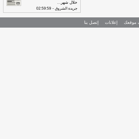
خلال شهر
...
-
جريدة الشروق
02:59:59
موقعك
إعلانات
إتصل بنا