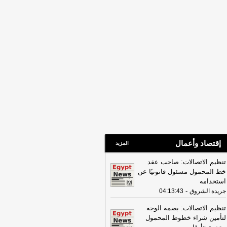
إقتصاد وأعمال
المزيد
تنظيم الاتصالات: صاحب عقد
خط المحمول مسئول قانونيًا عن
استخدامه
-
جريدة الشروق
04:13:43
تنظيم الاتصالات: بصمة الوجه
لتأمين شراء خطوط المحمول