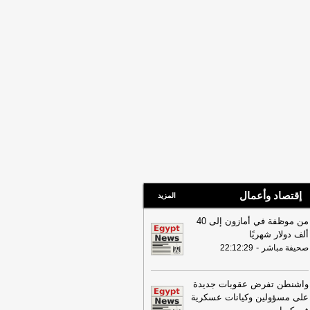
إقتصاد وأعمال
المزيد
من موظفة في أمازون إلى 40
ألف دولار شهريًا
-
صحيفة مباشر
22:12:29
واشنطن تفرض عقوبات جديدة
على مسؤولين وكيانات عسكرية