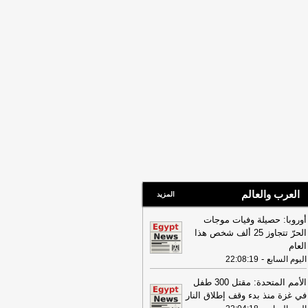
العرب والعالم
المزيد
أوروبا: حصيلة وفيات موجات
الحرّ تتجاوز 25 ألف شخص هذا
العام
-
اليوم السابع
22:08:19
الأمم المتحدة: مقتل 300 طفل
في غزة منذ بدء وقف إطلاق النار