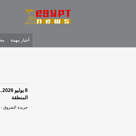
أخبار مهمة
محل
المنطقة
جريدة الشروق
-