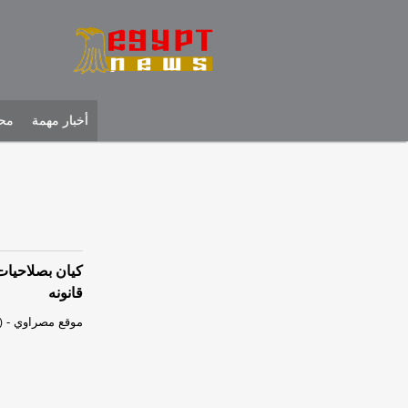
أخبار مهمة
محل
كيان بصلاحيات
قانونه
موقع مصراوي
-
)