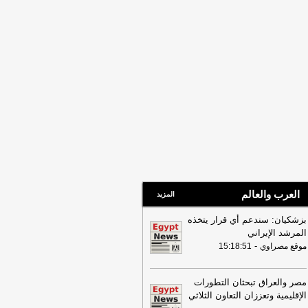
العرب والعالم
المزيد
بزشكيان: سندعم أي قرار يتخذه
المرشد الإيراني
-
موقع مصراوي
15:18:51
مصر والعراق تبحثان التطورات
الإقليمية وتعززان التعاون الثلاثي